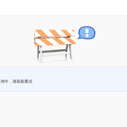
查询中，请刷新重试