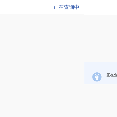
正在查询中
正在